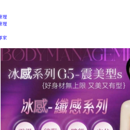
管理
管理
專家