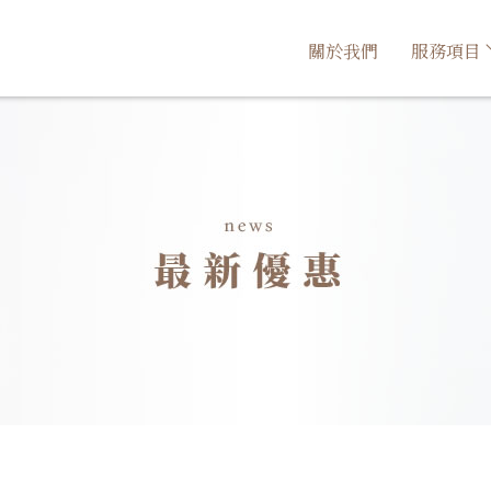
關於我們
服務項目