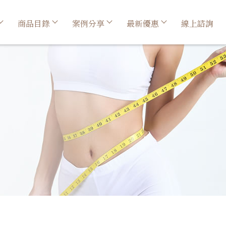
商品目錄
案例分享
最新優惠
線上諮詢